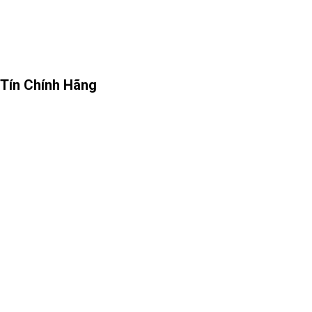
 Tín Chính Hãng