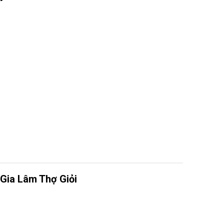
 Gia Lâm Thợ Giỏi