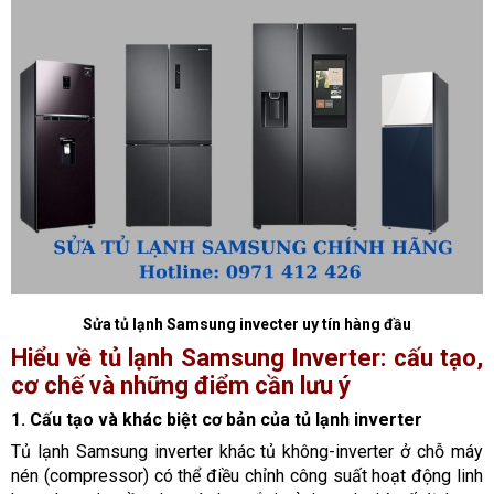
Sửa tủ lạnh Samsung invecter uy tín hàng đầu
Hiểu về tủ lạnh Samsung Inverter: cấu tạo,
cơ chế và những điểm cần lưu ý
1. Cấu tạo và khác biệt cơ bản của tủ lạnh inverter
Tủ lạnh Samsung inverter khác tủ không-inverter ở chỗ máy
nén (compressor) có thể điều chỉnh công suất hoạt động linh