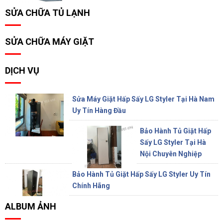
SỬA CHỮA TỦ LẠNH
SỬA CHỮA MÁY GIẶT
DỊCH VỤ
Sửa Máy Giặt Hấp Sấy LG Styler Tại Hà Nam
Uy Tín Hàng Đầu
Bảo Hành Tủ Giặt Hấp
Sấy LG Styler Tại Hà
Nội Chuyên Nghiệp
Bảo Hành Tủ Giặt Hấp Sấy LG Styler Uy Tín
Chính Hãng
ALBUM ẢNH