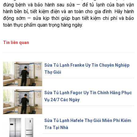
đúng bệnh và bảo hành sau sửa — để tủ lạnh của bạn vận
hành bền bỉ, tiết kiệm điện và an toàn cho gia đình. Hãy hành
động sớm — sửa kịp thời giúp bạn tiết kiệm chi phí và bảo
toàn thực phẩm quan trọng hàng ngày.
Tin liên quan
Sửa Tủ Lạnh Franke Uy Tín Chuyên Nghiệp
Thợ Giỏi
Sửa Tủ Lạnh Fagor Uy Tín Chính Hãng Phục
Vụ 24/7 Các Ngày
Sửa Tủ Lạnh Hafele Thợ Giỏi Miễn Phí Kiểm
Tra Tại Nhà