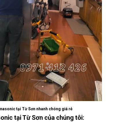
anasonic tại Từ Sơn nhanh chóng giá rẻ
sonic tại Từ Sơn của chúng tôi: