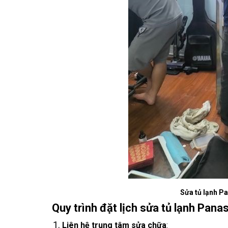
Sửa tủ lạnh P
Quy trình đặt lịch sửa tủ lạnh Pana
Liên hệ trung tâm sửa chữa
: