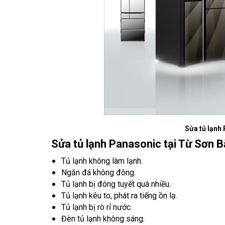
Sửa tủ lạnh 
Sửa tủ lạnh Panasonic tại Từ Sơn B
Tủ lạnh không làm lạnh.
Ngăn đá không đông.
Tủ lạnh bị đóng tuyết quá nhiều.
Tủ lạnh kêu to, phát ra tiếng ồn lạ.
Tủ lạnh bị rò rỉ nước.
Đèn tủ lạnh không sáng.