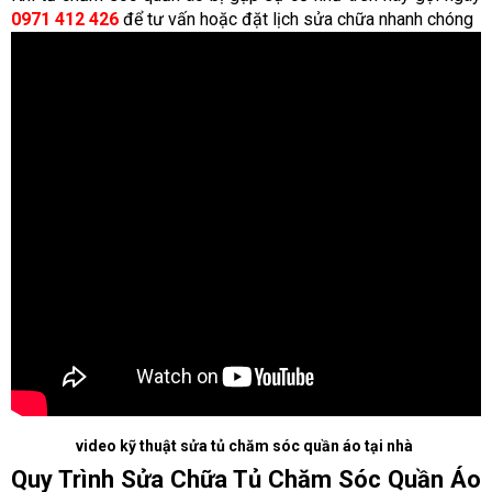
0971 412 426
để tư vấn hoặc đặt lịch sửa chữa nhanh chóng
video kỹ thuật sửa tủ chăm sóc quần áo tại nhà
Quy Trình Sửa Chữa Tủ Chăm Sóc Quần Áo