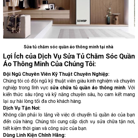
Sửa tủ chăm sóc quần áo thông minh tại nhà
Lợi Ích của Dịch Vụ Sửa Tủ Chăm Sóc Quần
Áo Thông Minh Của Chúng Tôi:
Đội Ngũ Chuyên Viên Kỹ Thuật Chuyên Nghiệp:
Chúng tôi có đội ngũ kỹ thuật viên giàu kinh nghiệm và chuyên
nghiệp trong lĩnh vực
sửa chữa tủ quần áo thông minh
. Với
kiến thức sâu rộng và kỹ năng chuyên sâu, họ cam kết mang
lại sự hài lòng tối đa cho khách hàng.
Dịch Vụ Tận Nơi:
Không cần phải lo lắng về việc di chuyển tủ quần áo của bạn
đến cửa hàng. Chúng tôi cung cấp dịch vụ sửa chữa tận nơi,
tiết kiệm thời gian và công sức của bạn.
Dùng Linh Kiện Chính Hãng: