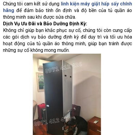
Chúng tôi cam kết sử dụng
linh kiện máy giặt hấp sấy chính
hãng
để đảm bảo tính ổn định và độ bền của tủ quần áo
thông minh sau khi được sửa chữa.
Dịch Vụ Ưu Đãi và Bảo Dưỡng Định Kỳ:
Không chỉ giúp bạn khắc phục sự cố, chúng tôi còn cung cấp
các gói dịch vụ bảo dưỡng định kỳ để duy trì và tối ưu hóa
hoạt động của tủ quần áo thông minh, giúp bạn tránh được
những sự cố không mong muốn.