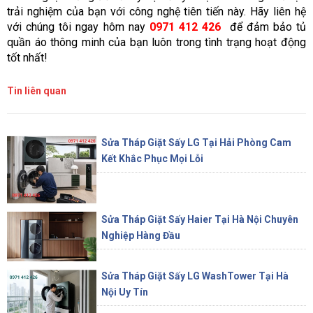
trải nghiệm của bạn với công nghệ tiên tiến này. Hãy liên hệ
với chúng tôi ngay hôm nay
0971 412 426
để đảm bảo tủ
quần áo thông minh của bạn luôn trong tình trạng hoạt động
tốt nhất!
Tin liên quan
Sửa Tháp Giặt Sấy LG Tại Hải Phòng Cam
Kết Khắc Phục Mọi Lỗi
Sửa Tháp Giặt Sấy Haier Tại Hà Nội Chuyên
Nghiệp Hàng Đầu
Sửa Tháp Giặt Sấy LG WashTower Tại Hà
Nội Uy Tín