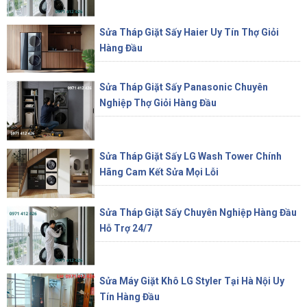
Sửa Tháp Giặt Sấy Haier Uy Tín Thợ Giỏi
Hàng Đầu
Sửa Tháp Giặt Sấy Panasonic Chuyên
Nghiệp Thợ Giỏi Hàng Đầu
Sửa Tháp Giặt Sấy LG Wash Tower Chính
Hãng Cam Kết Sửa Mọi Lỗi
Sửa Tháp Giặt Sấy Chuyên Nghiệp Hàng Đầu
Hỗ Trợ 24/7
Sửa Máy Giặt Khô LG Styler Tại Hà Nội Uy
Tín Hàng Đầu