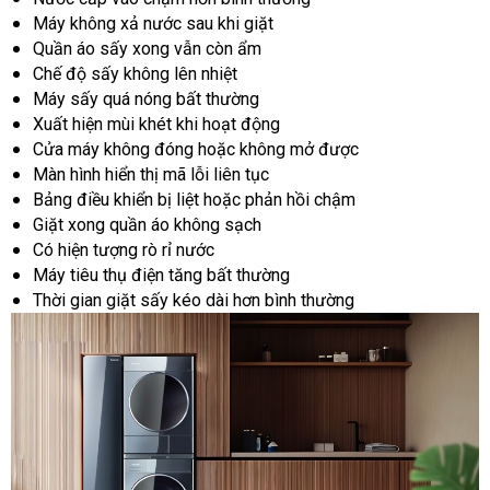
Máy không xả nước sau khi giặt
Quần áo sấy xong vẫn còn ẩm
Chế độ sấy không lên nhiệt
Máy sấy quá nóng bất thường
Xuất hiện mùi khét khi hoạt động
Cửa máy không đóng hoặc không mở được
Màn hình hiển thị mã lỗi liên tục
Bảng điều khiển bị liệt hoặc phản hồi chậm
Giặt xong quần áo không sạch
Có hiện tượng rò rỉ nước
Máy tiêu thụ điện tăng bất thường
Thời gian giặt sấy kéo dài hơn bình thường