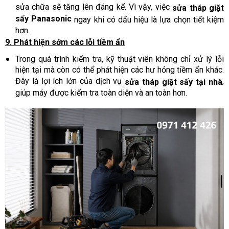
sửa chữa sẽ tăng lên đáng kể. Vì vậy, việc
sửa tháp giặt
sấy Panasonic
ngay khi có dấu hiệu là lựa chọn tiết kiệm
hơn.
9. Phát hiện sớm các lỗi tiềm ẩn
Trong quá trình kiểm tra, kỹ thuật viên không chỉ xử lý lỗi
hiện tại mà còn có thể phát hiện các hư hỏng tiềm ẩn khác.
Đây là lợi ích lớn của dịch vụ
,
sửa tháp giặt sấy tại nhà
giúp máy được kiểm tra toàn diện và an toàn hơn.