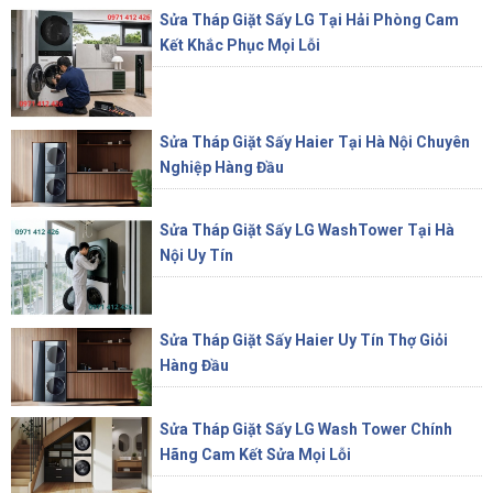
Sửa Tháp Giặt Sấy LG Tại Hải Phòng Cam
Kết Khắc Phục Mọi Lỗi
Sửa Tháp Giặt Sấy Haier Tại Hà Nội Chuyên
Nghiệp Hàng Đầu
Sửa Tháp Giặt Sấy LG WashTower Tại Hà
Nội Uy Tín
Sửa Tháp Giặt Sấy Haier Uy Tín Thợ Giỏi
Hàng Đầu
Sửa Tháp Giặt Sấy LG Wash Tower Chính
Hãng Cam Kết Sửa Mọi Lỗi