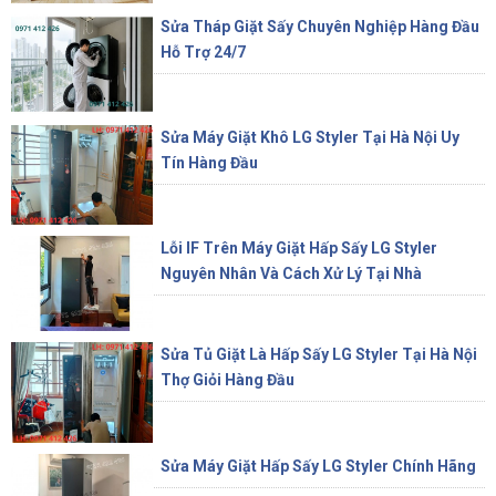
Sửa Tháp Giặt Sấy Chuyên Nghiệp Hàng Đầu
Hỗ Trợ 24/7
Sửa Máy Giặt Khô LG Styler Tại Hà Nội Uy
Tín Hàng Đầu
Lỗi IF Trên Máy Giặt Hấp Sấy LG Styler
Nguyên Nhân Và Cách Xử Lý Tại Nhà
Sửa Tủ Giặt Là Hấp Sấy LG Styler Tại Hà Nội
Thợ Giỏi Hàng Đầu
Sửa Máy Giặt Hấp Sấy LG Styler Chính Hãng