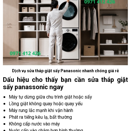
Dịch vụ sửa tháp giặt sấy Panasonic nhanh chóng giá rẻ
Dấu hiệu cho thấy bạn cần sửa tháp giặt
sấy panassonic ngay
Máy tự dừng giữa chu trình giặt hoặc sấy
Lồng giặt không quay hoặc quay yếu
Máy rung lắc mạnh khi vận hành
Phát ra tiếng kêu lạ, bất thường
Không cấp nước vào máy
Nước cấp vào chậm hơn bình thường