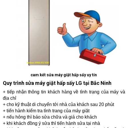
cam kết sửa máy giặt hấp sấy uy tín
Quy trình sửa máy giặt hấp sấy LG tại Bắc Ninh
+ tiếp nhận thông tin khách hàng về tình trạng của máy và
địa chỉ
+ cho kỹ thuật di chuyển tới nhà của khách sau 20 phút
+ tiến hành kiểm tra tình trang của máy giặt
+ nếu hỏng thì báo sửa chữa và giá cho khách
+ khi khách đồng ý sửa thì tiến hành sửa tại nhà