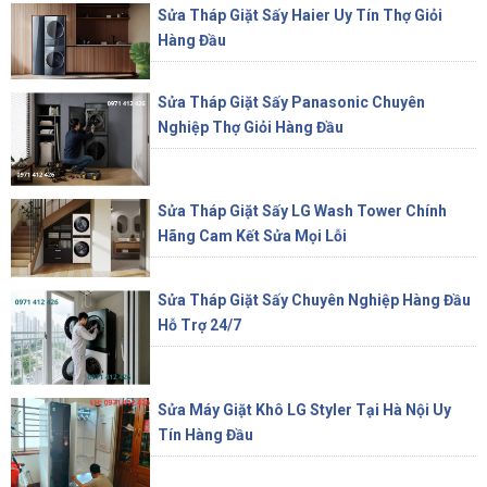
Sửa Tháp Giặt Sấy Haier Uy Tín Thợ Giỏi
Hàng Đầu
Sửa Tháp Giặt Sấy Panasonic Chuyên
Nghiệp Thợ Giỏi Hàng Đầu
Sửa Tháp Giặt Sấy LG Wash Tower Chính
Hãng Cam Kết Sửa Mọi Lỗi
Sửa Tháp Giặt Sấy Chuyên Nghiệp Hàng Đầu
Hỗ Trợ 24/7
Sửa Máy Giặt Khô LG Styler Tại Hà Nội Uy
Tín Hàng Đầu