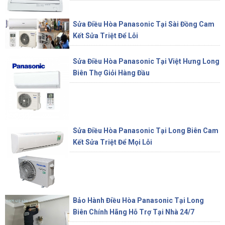
Sửa Điều Hòa Panasonic Tại Sài Đồng Cam
Kết Sửa Triệt Để Lỗi
Sửa Điều Hòa Panasonic Tại Việt Hưng Long
Biên Thợ Giỏi Hàng Đầu
Sửa Điều Hòa Panasonic Tại Long Biên Cam
Kết Sửa Triệt Để Mọi Lỗi
Bảo Hành Điều Hòa Panasonic Tại Long
Biên Chính Hãng Hỗ Trợ Tại Nhà 24/7