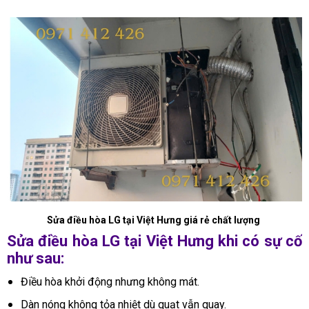
Sửa điều hòa LG tại Việt Hưng giá rẻ chất lượng
Sửa điều hòa LG tại Việt Hưng khi có sự cố
như sau:
Điều hòa khởi động nhưng không mát.
Dàn nóng không tỏa nhiệt dù quạt vẫn quay.