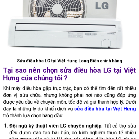
Sửa điều hòa LG tại Việt Hưng Long Biên chính hãng
Tại sao nên chọn sửa điều hòa LG tại Việt
Hưng của chúng tôi ?
Khi máy điều hòa gặp trục trặc, bạn có thể tìm đến rất nhiều
đơn vị sửa chữa, nhưng không phải nơi nào cũng đáp ứng
được yêu cầu về chuyên môn, tốc độ và giá thành hợp lý. Dưới
đây là những lý do khiến dịch vụ
sửa điều hòa tại Việt Hưng
trở thành lựa chọn hàng đầu:
Đội ngũ kỹ thuật viên LG chuyên nghiệp
: Tất cả thợ sửa
đều được đào tạo bài bản, có kinh nghiệm thực tế nhiều