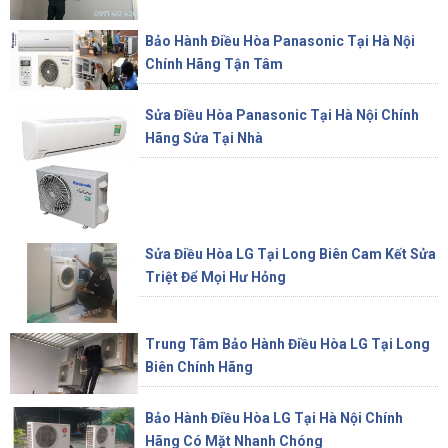
Bảo Hành Điều Hòa Panasonic Tại Hà Nội
Chính Hãng Tận Tâm
Sửa Điều Hòa Panasonic Tại Hà Nội Chính
Hãng Sửa Tại Nhà
Sửa Điều Hòa LG Tại Long Biên Cam Kết Sửa
Triệt Để Mọi Hư Hỏng
Trung Tâm Bảo Hành Điều Hòa LG Tại Long
Biên Chính Hãng
Bảo Hành Điều Hòa LG Tại Hà Nội Chính
Hãng Có Mặt Nhanh Chóng