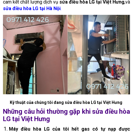
cam kết chất lượng dịch vụ
sửa điều hòa LG tại Việt Hưng
,và
sửa điều hòa LG tại Hà Nội
.
Kỹ thuật của chúng tôi đang sửa điều hòa LG tại Việt Hưng
Những câu hỏi thường gặp khi sửa điều hòa
LG tại Việt Hưng
Máy điều hòa LG của tôi hết gas có tự nạp được